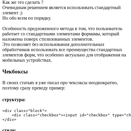
Как же это сделать ?
Очевидным решением является использовать стандартный
элемент ;)
Но обо всем по порядку.
Особнность предложенного метода в том, что пользователь
работает со стандартными элементами формамы, который
наложены поверх стилизованных элементов.
Это позволяет без использования дополнительных
обработчиков использовать все преимущества стандартных
элементов форм, что особенно актуально для отображения на
мобильных устройствах.
Чекбоксы
В своих статьях я уже писал про чексоксы неоднократно,
поэтому сразу преведу пример:
структура:
<div class="block">

    <div class="checkbox"><input id="checkbox" type="ch
</div> 
стили: